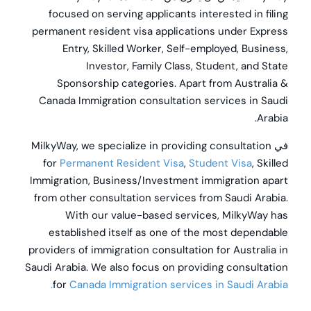
focused on serving applicants interested in filing
permanent resident visa applications under Express
Entry, Skilled Worker, Self-employed, Business,
Investor, Family Class, Student, and State
Sponsorship categories. Apart from Australia &
Canada Immigration consultation services in Saudi
Arabia.
في
MilkyWay,
we specialize in providing consultation
for
Permanent Resident Visa
,
Student Visa
, Skilled
Immigration, Business/Investment immigration apart
from other consultation services from Saudi Arabia.
With our value-based services, MilkyWay has
established itself as one of the most dependable
providers of immigration consultation for Australia in
Saudi Arabia. We also focus on providing consultation
for
Canada Immigration services in Saudi Arabia.