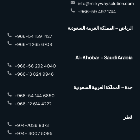
info@milkywaysolution.com
+966-59 497 1744
الرياض – المملكة العربية السعودية
+966-54 159 1427
+966-11 265 6708
Al-Khobar - Saudi Arabia
+966-56 292 4040
+966-13 824 9946
جدة – المملكة العربية السعودية
+966-54 144 6850
+966-12 614 4222
قطر
+974-7036 8373
+974- 4007 5095