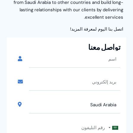
from Saudi Arabia to other countries and build long-
lasting relationships with our clients by delivering
excellent services.
اتصل بنا اليوم لمعرفة المزيد!
تواصل معنا
Saudi