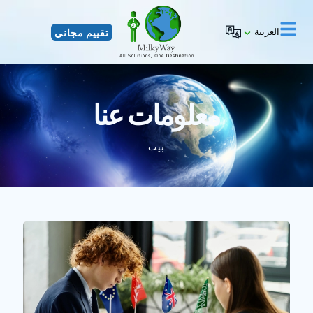
العربية
تقييم مجاني
معلومات عنا
بيت